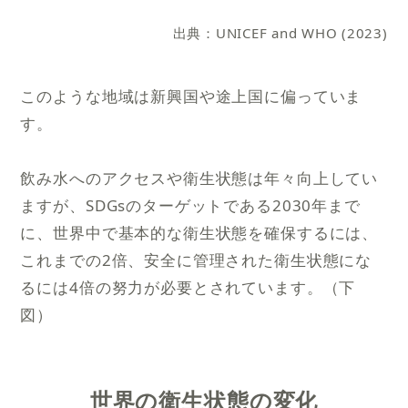
出典：UNICEF and WHO (2023)
このような地域は新興国や途上国に偏っていま
す。
飲み水へのアクセスや衛生状態は年々向上してい
ますが、SDGsのターゲットである2030年まで
に、世界中で基本的な衛生状態を確保するには、
これまでの2倍、安全に管理された衛生状態にな
るには4倍の努力が必要とされています。（下
図）
世界の衛生状態の変化