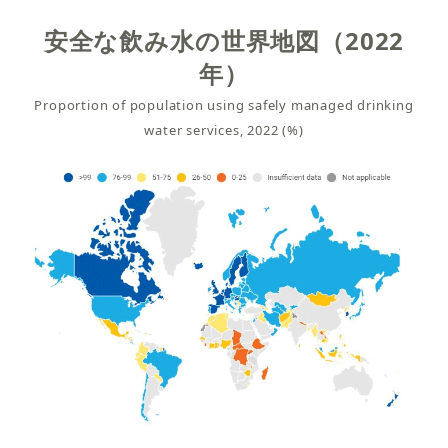
安全な飲み水の世界地図（2022
年）
Proportion of population using safely managed drinking
water services, 2022 (%)