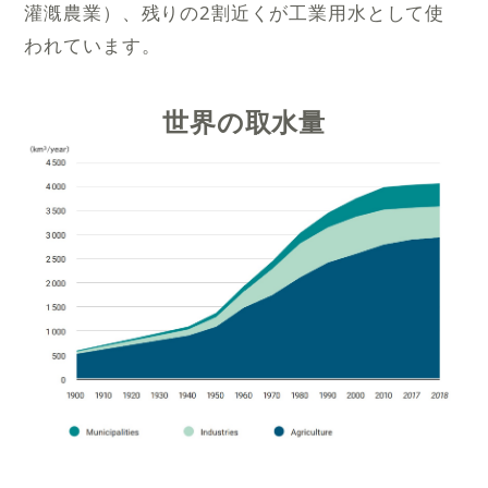
灌漑農業）、残りの2割近くが工業用水として使
われています。
世界の取水量