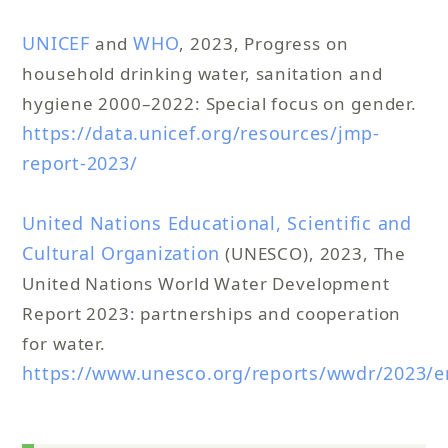
UNICEF
WHO
and
, 2023, Progress on
household drinking water, sanitation and
hygiene 2000–2022: Special focus on gender.
https://data.unicef.org/resources/jmp-
report-2023/
United Nations Educational, Scientific and
Cultural Organization
(UNESCO), 2023, The
United Nations World Water Development
Report 2023: partnerships and cooperation
for water.
https://www.unesco.org/reports/wwdr/2023/