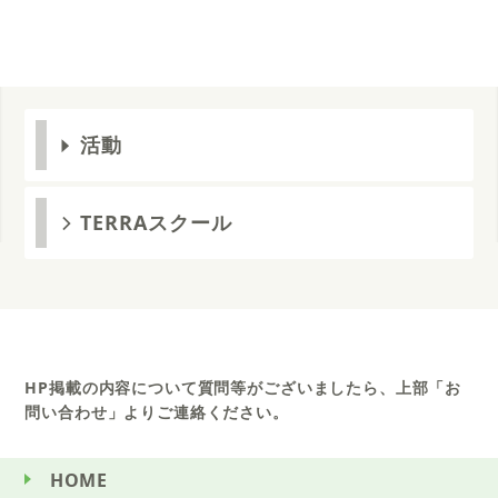
活動
TERRAスクール
HP掲載の内容について質問等がございましたら、上部「お
問い合わせ」よりご連絡ください。
HOME