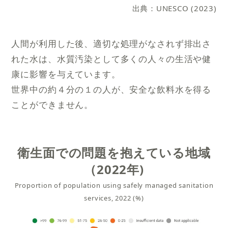
出典：UNESCO (2023)
人間が利用した後、適切な処理がなされず排出さ
れた水は、水質汚染として多くの人々の生活や健
康に影響を与えています。
世界中の約４分の１の人が、安全な飲料水を得る
ことができません。
衛生面での問題を抱えている地域
（2022年)
Proportion of population using safely managed sanitation
services, 2022 (%)