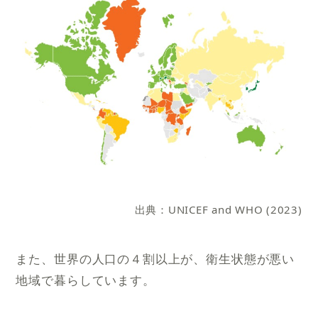
出典：UNICEF and WHO (2023)
また、世界の人口の４割以上が、衛生状態が悪い
地域で暮らしています。