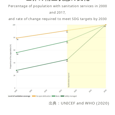
Percentage of population with sanitation services in 2000
and 2017,
and rate of change required to meet SDG targets by 2030
出典：UNICEF and WHO (2020)