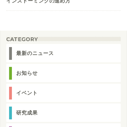
インストーミングの進め方
CATEGORY
最新のニュース
お知らせ
イベント
研究成果