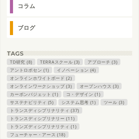
コラム
ブログ
TAGS
TD研究 (8)
TERRAスクール (3)
アプローチ (3)
アントロポセン (1)
イノベーション (4)
オンラインホワイトボード (2)
オンラインワークショップ (3)
オープンハウス (3)
カーボンバジェット (1)
コ・デザイン (1)
サステナビリティ (5)
システム思考 (1)
ツール (3)
トランスディシプリナリティ (37)
トランスディシプリナリー (11)
トランズディシプリナリティ (1)
フューチャー・アース (18)