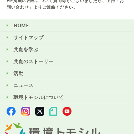
HP掲載の内容について質問等がございましたら、上部「お
問い合わせ」よりご連絡ください。
HOME
サイトマップ
共創を学ぶ
共創のストーリー
活動
ニュース
環境トモシルについて