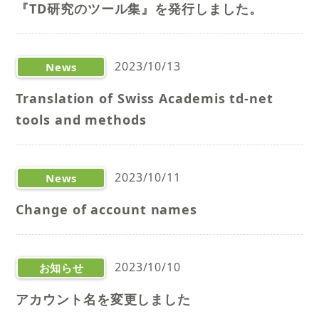
『TD研究のツール集』を発行しました。
2023/10/13
News
Translation of Swiss Academis td-net
tools and methods
2023/10/11
News
Change of account names
2023/10/10
お知らせ
アカウント名を変更しました