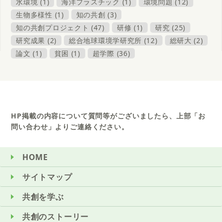
水環境 (1)
海洋プラスチック (1)
環境問題 (12)
生物多様性 (1)
知の共創 (3)
知の共創プロジェクト (47)
研修 (1)
研究 (25)
研究成果 (2)
総合地球環境学研究所 (12)
総研大 (2)
論文 (1)
貧困 (1)
超学際 (36)
HP掲載の内容について質問等がございましたら、上部「お
問い合わせ」よりご連絡ください。
HOME
サイトマップ
共創を学ぶ
共創のストーリー