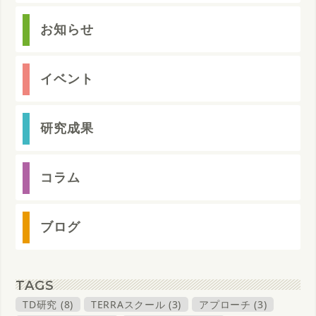
お知らせ
イベント
研究成果
コラム
ブログ
TAGS
TD研究 (8)
TERRAスクール (3)
アプローチ (3)