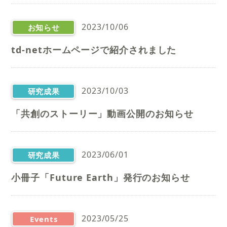
2023/10/06
お知らせ
td-netホームページで紹介されました
2023/10/03
研究成果
「共創のストーリー」動画公開のお知らせ
2023/06/01
研究成果
小冊子「Future Earth」発行のお知らせ
2023/05/25
Events