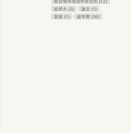
総合地球環境学研究所 (12)
総研大 (2)
論文 (1)
貧困 (1)
超学際 (36)