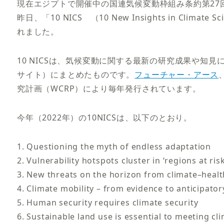
現在エジプトで開催中の国連気候変動枠組み条約第27回
昨日、「10 NICS （10 New Insights in Climate
れました。
10 NICSは、気候変動に関する最新の研究成果や知見
サイト）にまとめたものです。
フューチャー・アース
究計画（WCRP）により毎年発行されています。
今年（2022年）の10NICSは、以下のとおり。
1. Questioning the myth of endless adaptation
2. Vulnerability hotspots cluster in ‘regions at risk
3. New threats on the horizon from climate–healt
4. Climate mobility – from evidence to anticipator
5. Human security requires climate security
6. Sustainable land use is essential to meeting cl