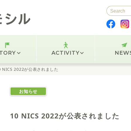
Search
for:
TORY
ACTIVITY
NEW
0 NICS 2022が公表されました
お知らせ
10 NICS 2022が公表されました