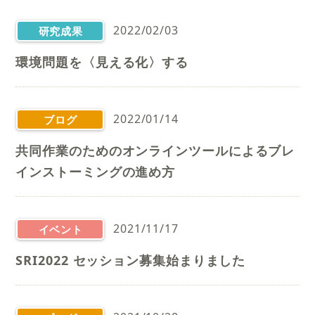
2022/02/03
研究成果
環境問題を〈見える化〉する
2022/01/14
ブログ
共同作業のためのオンラインツールによるブレ
インストーミングの進め方
2021/11/17
イベント
SRI2022 セッション募集始まりました