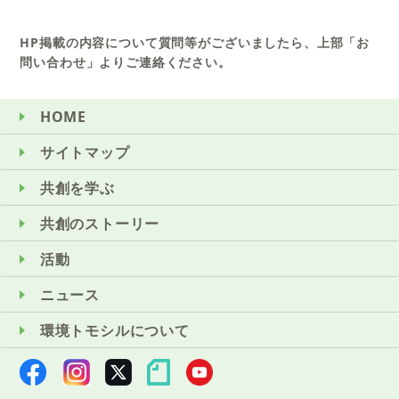
HP掲載の内容について質問等がございましたら、上部「お
問い合わせ」よりご連絡ください。
HOME
サイトマップ
共創を学ぶ
共創のストーリー
活動
ニュース
環境トモシルについて