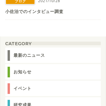
2021/10/28
ブログ
小佐治でのインタビュー調査
CATEGORY
最新のニュース
お知らせ
イベント
研究成果