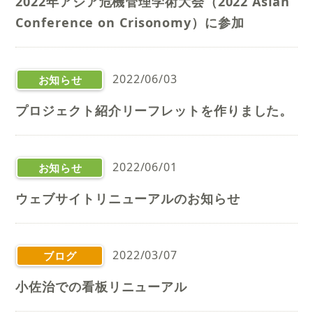
2022年アジア危機管理学術大会（2022 Asian
Conference on Crisonomy）に参加
2022/06/03
お知らせ
プロジェクト紹介リーフレットを作りました。
2022/06/01
お知らせ
ウェブサイトリニューアルのお知らせ
2022/03/07
ブログ
小佐治での看板リニューアル