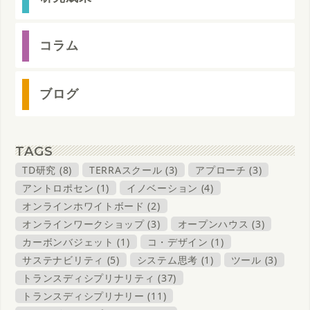
コラム
ブログ
TAGS
TD研究 (8)
TERRAスクール (3)
アプローチ (3)
アントロポセン (1)
イノベーション (4)
オンラインホワイトボード (2)
オンラインワークショップ (3)
オープンハウス (3)
カーボンバジェット (1)
コ・デザイン (1)
サステナビリティ (5)
システム思考 (1)
ツール (3)
トランスディシプリナリティ (37)
トランスディシプリナリー (11)